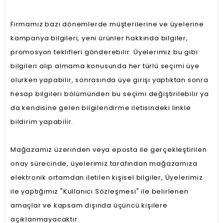
Firmamız bazı dönemlerde müşterilerine ve üyelerine
kampanya bilgileri, yeni ürünler hakkında bilgiler,
promosyon teklifleri gönderebilir. Üyelerimiz bu gibi
bilgileri alıp almama konusunda her türlü seçimi üye
olurken yapabilir, sonrasında üye girişi yaptıktan sonra
hesap bilgileri bölümünden bu seçimi değiştirilebilir ya
da kendisine gelen bilgilendirme iletisindeki linkle
bildirim yapabilir.
Mağazamız üzerinden veya eposta ile gerçekleştirilen
onay sürecinde, üyelerimiz tarafından mağazamıza
elektronik ortamdan iletilen kişisel bilgiler, Üyelerimiz
ile yaptığımız "Kullanıcı Sözleşmesi" ile belirlenen
amaçlar ve kapsam dışında üçüncü kişilere
açıklanmayacaktır.