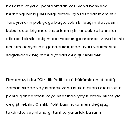
bellekte veya e-postanızdan veri veya başkaca
herhangi bir kişisel bilgi almak için tasarlanmamıştır.
Tarayıcıların pek çoğu başta teknik iletişim dosyasını
kabul eder biçimde tasarlanmıştır ancak kullanıcılar
dilerse teknik iletişim dosyasının gelmemesi veya teknik
iletişim dosyasının gönderildiğinde uyarı verilmesini
sağlayacak biçimde ayarları değiştirebilirler.
Firmamız, işbu "Gizlilik Politikası" hükümlerini dilediği
zaman sitede yayınlamak veya kullanıcılara elektronik
posta göndermek veya sitesinde yayınlamak suretiyle
değiştirebilir. Gizlilik Politikası hükümleri değiştiği
takdirde, yayınlandığı tarihte yürürlük kazanır.