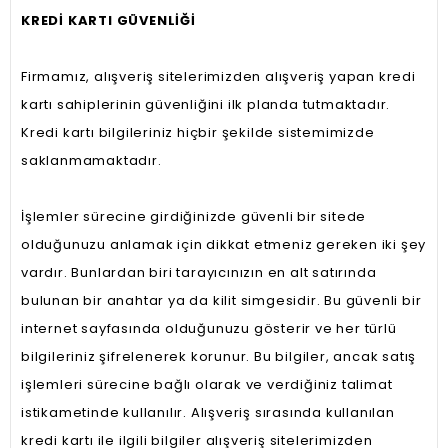
KREDİ KARTI GÜVENLİĞİ
Firmamız, alışveriş sitelerimizden alışveriş yapan kredi
kartı sahiplerinin güvenliğini ilk planda tutmaktadır.
Kredi kartı bilgileriniz hiçbir şekilde sistemimizde
saklanmamaktadır.
İşlemler sürecine girdiğinizde güvenli bir sitede
olduğunuzu anlamak için dikkat etmeniz gereken iki şey
vardır. Bunlardan biri tarayıcınızın en alt satırında
bulunan bir anahtar ya da kilit simgesidir. Bu güvenli bir
internet sayfasında olduğunuzu gösterir ve her türlü
bilgileriniz şifrelenerek korunur. Bu bilgiler, ancak satış
işlemleri sürecine bağlı olarak ve verdiğiniz talimat
istikametinde kullanılır. Alışveriş sırasında kullanılan
kredi kartı ile ilgili bilgiler alışveriş sitelerimizden