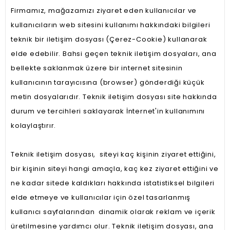
Firmamız, mağazamızı ziyaret eden kullanıcılar ve
kullanıcıların web sitesini kullanımı hakkındaki bilgileri
teknik bir iletişim dosyası (Çerez-Cookie) kullanarak
elde edebilir. Bahsi geçen teknik iletişim dosyaları, ana
bellekte saklanmak üzere bir internet sitesinin
kullanıcının tarayıcısına (browser) gönderdiği küçük
metin dosyalarıdır. Teknik iletişim dosyası site hakkında
durum ve tercihleri saklayarak İnternet'in kullanımını
kolaylaştırır.
Teknik iletişim dosyası, siteyi kaç kişinin ziyaret ettiğini,
bir kişinin siteyi hangi amaçla, kaç kez ziyaret ettiğini ve
ne kadar sitede kaldıkları hakkında istatistiksel bilgileri
elde etmeye ve kullanıcılar için özel tasarlanmış
kullanıcı sayfalarından dinamik olarak reklam ve içerik
üretilmesine yardımcı olur. Teknik iletişim dosyası, ana