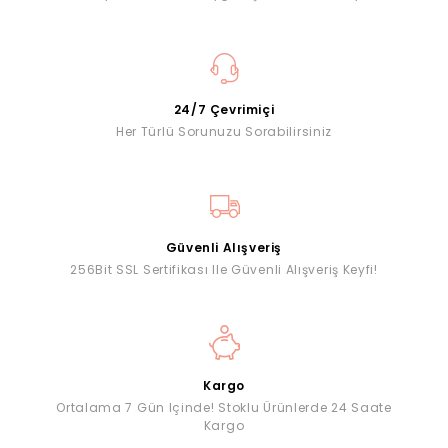
24/7 Çevrimiçi
Her Türlü Sorunuzu Sorabilirsiniz
Güvenli Alışveriş
256Bit SSL Sertifikası Ile Güvenli Alışveriş Keyfi!
Kargo
Ortalama 7 Gün Içinde! Stoklu Ürünlerde 24 Saate
Kargo