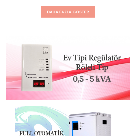
DAHA FAZLA GÖSTER