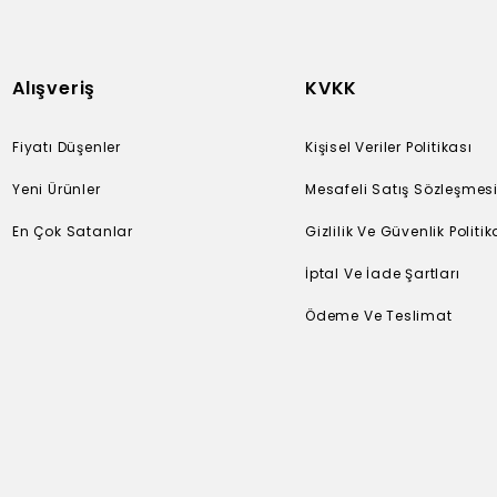
Alışveriş
KVKK
Fiyatı Düşenler
Kişisel Veriler Politikası
Yeni Ürünler
Mesafeli Satış Sözleşmes
En Çok Satanlar
Gizlilik Ve Güvenlik Politik
İptal Ve İade Şartları
Ödeme Ve Teslimat